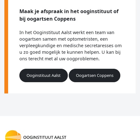
Maak je afspraak in het ooginstituut of
bij oogartsen Coppens
In het Ooginstituut Aalst werkt een team van
oogartsen samen met optometristen, een
verpleegkundige en medische secretaresses om
u zo goed mogelijk te kunnen helpen. U kan bij
ons terecht met al uw oogproblemen.
Ooginstituut Aalst
Oogartsen Coppens