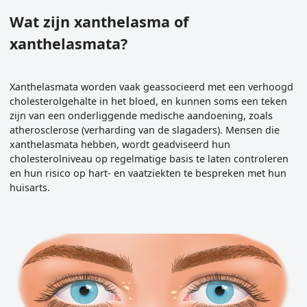
Wat zijn xanthelasma of
xanthelasmata?
Xanthelasmata worden vaak geassocieerd met een verhoogd
cholesterolgehalte in het bloed, en kunnen soms een teken
zijn van een onderliggende medische aandoening, zoals
atherosclerose (verharding van de slagaders). Mensen die
xanthelasmata hebben, wordt geadviseerd hun
cholesterolniveau op regelmatige basis te laten controleren
en hun risico op hart- en vaatziekten te bespreken met hun
huisarts.
Image