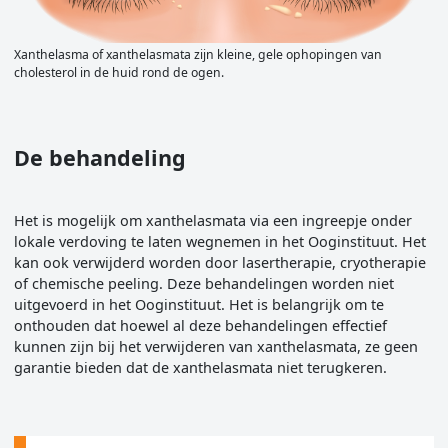
Xanthelasma of xanthelasmata zijn kleine, gele ophopingen van
cholesterol in de huid rond de ogen.
De behandeling
Het is mogelijk om xanthelasmata via een ingreepje onder
lokale verdoving te laten wegnemen in het Ooginstituut. Het
kan ook verwijderd worden door lasertherapie, cryotherapie
of chemische peeling. Deze behandelingen worden niet
uitgevoerd in het Ooginstituut. Het is belangrijk om te
onthouden dat hoewel al deze behandelingen effectief
kunnen zijn bij het verwijderen van xanthelasmata, ze geen
garantie bieden dat de xanthelasmata niet terugkeren.