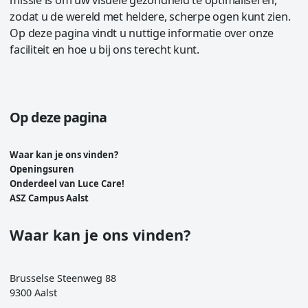
zodat u de wereld met heldere, scherpe ogen kunt zien.
Op deze pagina vindt u nuttige informatie over onze
faciliteit en hoe u bij ons terecht kunt.
Op deze pagina
Waar kan je ons vinden?
Openingsuren
Onderdeel van Luce Care!
ASZ Campus Aalst
Waar kan je ons vinden?
Brusselse Steenweg 88
9300 Aalst