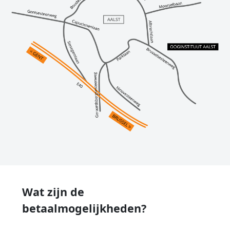
Wat zijn de
betaalmogelijkheden?