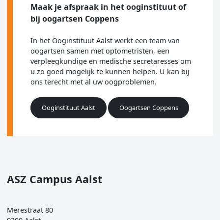
Maak je afspraak in het ooginstituut of
bij oogartsen Coppens
In het Ooginstituut Aalst werkt een team van
oogartsen samen met optometristen, een
verpleegkundige en medische secretaresses om
u zo goed mogelijk te kunnen helpen. U kan bij
ons terecht met al uw oogproblemen.
Ooginstituut Aalst
Oogartsen Coppens
ASZ Campus Aalst
Merestraat 80