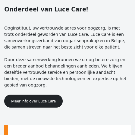
Onderdeel van Luce Care!
Ooginstituut, uw vertrouwde adres voor oogzorg, is met
trots onderdeel geworden van Luce Care. Luce Care is een
samenwerkingsverband van oogartsenpraktijken in België,
die samen streven naar het beste zicht voor elke patiënt.
Door deze samenwerking kunnen we u nog betere zorg en
een breder aanbod behandelingen aanbieden. We blijven
dezelfde vertrouwde service en persoonlijke aandacht
bieden, met de nieuwste technologieën en expertise op het
gebied van oogzorg.
Meer info over Luce Care