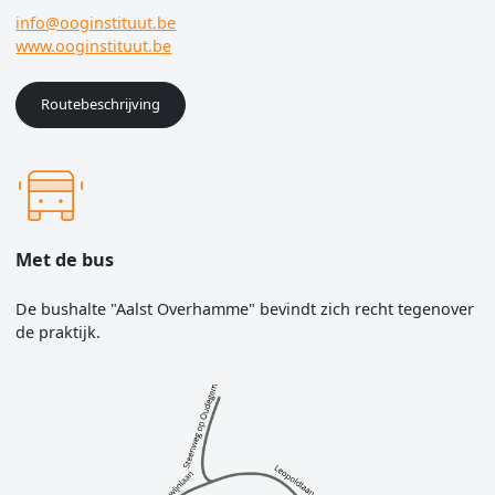
info@ooginstituut.be
www.ooginstituut.be
Routebeschrijving
Met de bus
De bushalte "Aalst Overhamme" bevindt zich recht tegenover
de praktijk.
Image