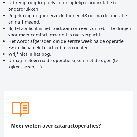
U brengt oogdruppels in om tijdelijke oogirritatie te
onderdrukken.
Regelmatig oogonderzoek: binnen 48 uur na de operatie
en na 1 maand.
Bij fel zonlicht is het raadzaam om een zonnebril te dragen
voor meer comfort, maar dit is niet verplicht.
Het wordt afgeraden om de eerste week na de operatie
zware lichamelijke arbeid te verrichten.
Wrijf niet in het oog.
U mag meteen na de operatie kijken met de ogen (tv-
kijken, lezen, ...).
Meer weten over cataractoperaties?