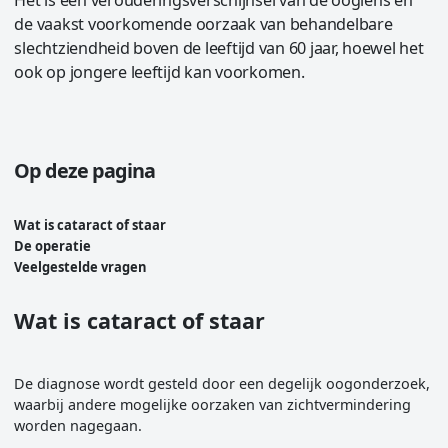
de vaakst voorkomende oorzaak van behandelbare
slechtziendheid boven de leeftijd van 60 jaar, hoewel het
ook op jongere leeftijd kan voorkomen.
Op deze pagina
Wat is cataract of staar
De operatie
Veelgestelde vragen
Wat is cataract of staar
De diagnose wordt gesteld door een degelijk oogonderzoek,
waarbij andere mogelijke oorzaken van zichtvermindering
worden nagegaan.