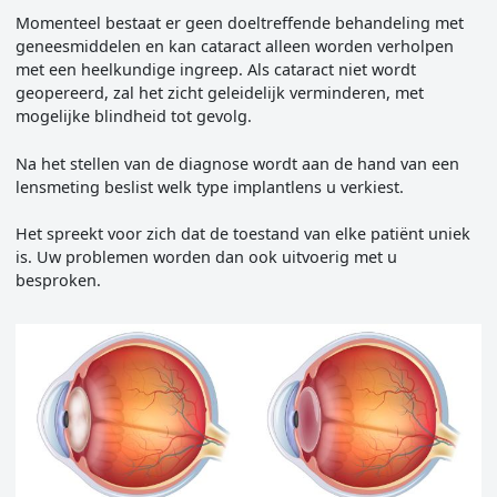
Momenteel bestaat er geen doeltreffende behandeling met
geneesmiddelen en kan cataract alleen worden verholpen
met een heelkundige ingreep. Als cataract niet wordt
geopereerd, zal het zicht geleidelijk verminderen, met
mogelijke blindheid tot gevolg.
Na het stellen van de diagnose wordt aan de hand van een
lensmeting beslist welk type implantlens u verkiest.
Het spreekt voor zich dat de toestand van elke patiënt uniek
is. Uw problemen worden dan ook uitvoerig met u
besproken.
Image