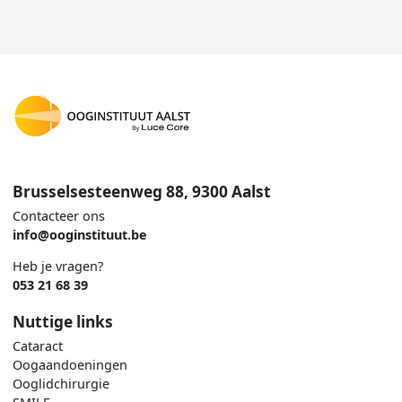
Brusselsesteenweg 88, 9300 Aalst
Contacteer ons
info@ooginstituut.be
Heb je vragen?
053 21 68 39
Nuttige links
Cataract
Oogaandoeningen
Ooglidchirurgie