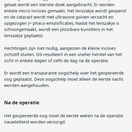
gelaat wordt een steriele doek aangebracht. Er worden
enkele micro-incisies gemaakt. Het lenszakje wordt geopend
en de cataract wordt met ultrasone golven verzacht en
opgezogen (= phaco-emulsificatie). Nadat het lenszakje is
schoongemaakt, wordt een plooibare kunstlens in het
lenszakje geplaatst.
Hechtingen zijn niet nodig, aangezien de kleine incisies
zichzelf sluiten. Dit resulteert in een sneller herstel van het
zicht in enkele dagen of zelfs de dag na de operatie.
Er wordt een transparante oogschelp over het geopereerde
oog geplaatst. Deze oogschelp moet alleen de eerste nacht
worden aangehouden.
Na de operatie
Het geopereerde oog moet de eerste weken na de operatie
nauwlettend worden verzorgd.