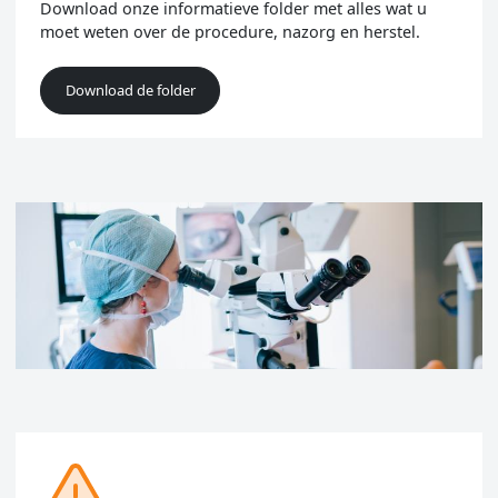
Download onze informatieve folder met alles wat u
moet weten over de procedure, nazorg en herstel.
Download de folder
Image