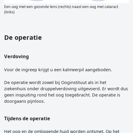
Een oog met een gezonde lens (rechts) naast een oog met cataract
(links)
De operatie
Verdoving
Voor de ingreep krijgt u een kalmeerpil aangeboden.
De operatie wordt zowel bij Ooginstituut als in het
ziekenhuis onder druppelverdoving uitgevoerd. Er wordt dus
geen inspuiting rond het oog toegebracht. De operatie is
doorgaans pijnloos.
Tijdens de operatie
Het oog en de omliggende huid worden ontsmet. Op het