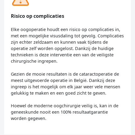
Risico op complicaties
Elke oogoperatie houdt een risico op complicaties in,
met een mogelijke visusdaling tot gevolg. Complicaties
zijn echter zeldzaam en kunnen vaak tijdens de
operatie zelf worden opgelost. Dankzij de huidige
technieken is deze interventie een van de veiligste
chirurgische ingrepen.
Gezien de mooie resultaten is de cataractoperatie de
meest uitgevoerde operatie in België. Dankzij deze
ingreep is het mogelijk om elk jaar weer vele mensen
gelukkig te maken en een goed zicht te geven.
Hoewel de moderne oogchirurgie veilig is, kan in de
geneeskunde nooit een 100% resultaatgarantie
worden gegeven.