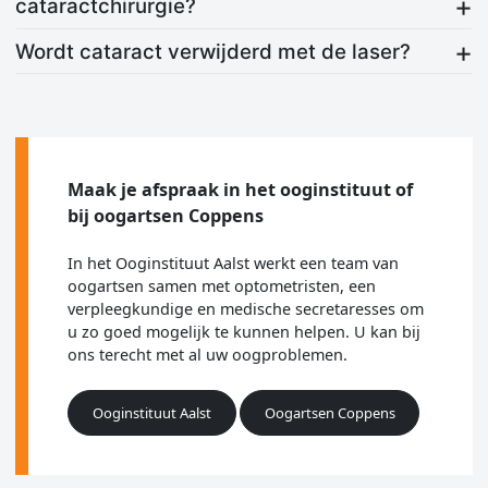
cataractchirurgie?
Wordt cataract verwijderd met de laser?
Maak je afspraak in het ooginstituut of
bij oogartsen Coppens
In het Ooginstituut Aalst werkt een team van
oogartsen samen met optometristen, een
verpleegkundige en medische secretaresses om
u zo goed mogelijk te kunnen helpen. U kan bij
ons terecht met al uw oogproblemen.
Ooginstituut Aalst
Oogartsen Coppens