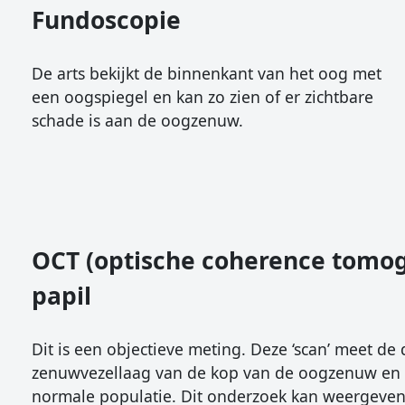
Fundoscopie
De arts bekijkt de binnenkant van het oog met
een oogspiegel en kan zo zien of er zichtbare
schade is aan de oogzenuw.
OCT (optische coherence tomog
papil
Dit is een objectieve meting. Deze ‘scan’ meet de 
zenuwvezellaag van de kop van de oogzenuw en v
normale populatie. Dit onderzoek kan weergeven