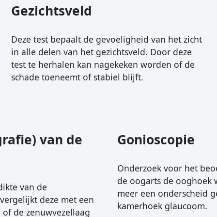
Gezichtsveld
Deze test bepaalt de gevoeligheid van het zicht
in alle delen van het gezichtsveld. Door deze
test te herhalen kan nagekeken worden of de
schade toeneemt of stabiel blijft.
rafie) van de
Gonioscopie
Onderzoek voor het beoo
de oogarts de ooghoek w
dikte van de
meer een onderscheid g
ergelijkt deze met een
kamerhoek glaucoom.
 of de zenuwvezellaag