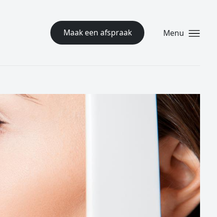
Maak een afspraak
Menu