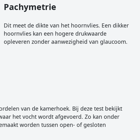
Pachymetrie
Dit meet de dikte van het hoornvlies. Een dikker
hoornvlies kan een hogere drukwaarde
opleveren zonder aanwezigheid van glaucoom.
rdelen van de kamerhoek. Bij deze test bekijkt
aar het vocht wordt afgevoerd. Zo kan onder
emaakt worden tussen open- of gesloten