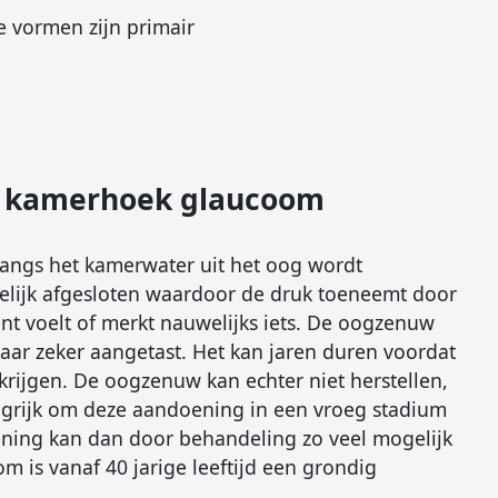
 vormen zijn primair
n kamerhoek glaucoom
angs het kamerwater uit het oog wordt
telijk afgesloten waardoor de druk toeneemt door
nt voelt of merkt nauwelijks iets. De oogzenuw
aar zeker aangetast. Het kan jaren duren voordat
 krijgen. De oogzenuw kan echter niet herstellen,
ngrijk om deze aandoening in een vroeg stadium
ning kan dan door behandeling zo veel mogelijk
 is vanaf 40 jarige leeftijd een grondig