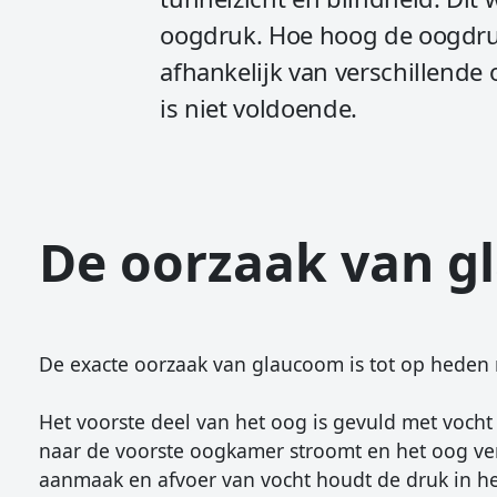
oogdruk. Hoe hoog de oogdruk
afhankelijk van verschillend
is niet voldoende.
De oorzaak van 
De exacte oorzaak van glaucoom is tot op heden 
Het voorste deel van het oog is gevuld met vocht
naar de voorste oogkamer stroomt en het oog ver
aanmaak en afvoer van vocht houdt de druk in h