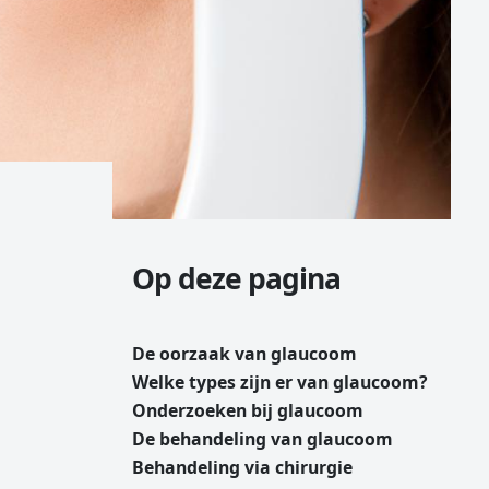
Op deze pagina
De oorzaak van glaucoom
Welke types zijn er van glaucoom?
Onderzoeken bij glaucoom
De behandeling van glaucoom
Behandeling via chirurgie